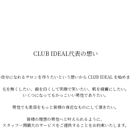
ることも。
CLUB IDEAL代表の想い
自分になれるサロンを作りたいという想いから CLUB IDEAL を始め
毛を無くしたい、歯を白くして笑顔で笑いたい、肌を綺麗にしたい。
いくつになってもかっこいい男性でありたい。
男性でも美容をもっと皆様の身近なものにして頂きたい。
皆様の理想の男性へと叶えられるように、
スタッフ一同最大のサービスをご提供することをお約束いたします。