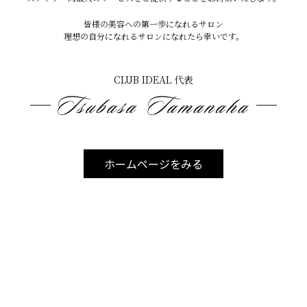
皆様の美容への第一歩になれるサロン
理想の自分になれるサロンになれたら幸いです。
CLUB IDEAL 代表
ホームページをみる