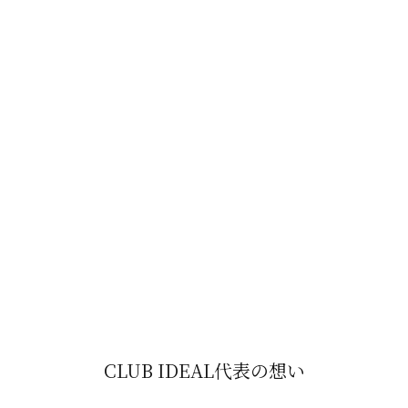
Before
CLUB IDEAL代表の想い