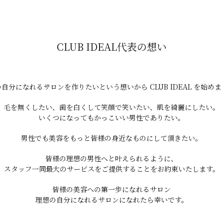
CLUB IDEAL代表の想い
自分になれるサロンを作りたいという想いから CLUB IDEAL を始め
毛を無くしたい、歯を白くして笑顔で笑いたい、肌を綺麗にしたい。
いくつになってもかっこいい男性でありたい。
男性でも美容をもっと皆様の身近なものにして頂きたい。
皆様の理想の男性へと叶えられるように、
スタッフ一同最大のサービスをご提供することをお約束いたします。
皆様の美容への第一歩になれるサロン
理想の自分になれるサロンになれたら幸いです。