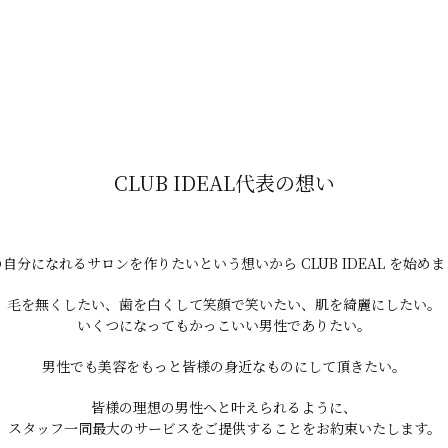
能性
CLUB IDEAL代表の想い
自分になれるサロンを作りたいという想いから CLUB IDEAL を始め
毛を無くしたい、歯を白くして笑顔で笑いたい、肌を綺麗にしたい。
いくつになってもかっこいい男性でありたい。
男性でも美容をもっと皆様の身近なものにして頂きたい。
皆様の理想の男性へと叶えられるように、
スタッフ一同最大のサービスをご提供することをお約束いたします。