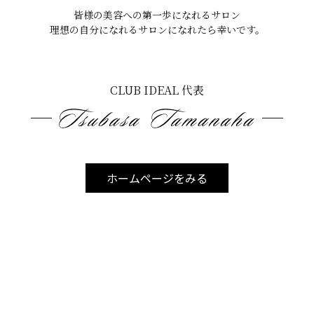
皆様の美容への第一歩になれるサロン
理想の自分になれるサロンになれたら幸いです。
CLUB IDEAL 代表
ホームページをみる