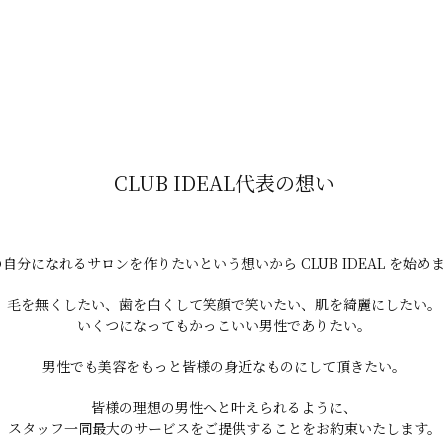
。
CLUB IDEAL代表の想い
自分になれるサロンを作りたいという想いから CLUB IDEAL を始め
毛を無くしたい、歯を白くして笑顔で笑いたい、肌を綺麗にしたい。
いくつになってもかっこいい男性でありたい。
男性でも美容をもっと皆様の身近なものにして頂きたい。
皆様の理想の男性へと叶えられるように、
スタッフ一同最大のサービスをご提供することをお約束いたします。